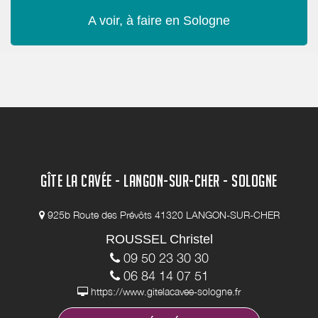
A voir, à faire en Sologne
GÎTE LA CAVÉE - LANGON-SUR-CHER - SOLOGNE
925b Route des Prévôts 41320 LANGON-SUR-CHER
ROUSSEL Christel
09 50 23 30 30
06 84 14 07 51
https://www.gitelacavee-sologne.fr