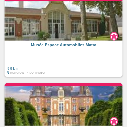
Musée Espace Automobiles Matra
9.9 km
ROMORANTIN-LANTHENAY