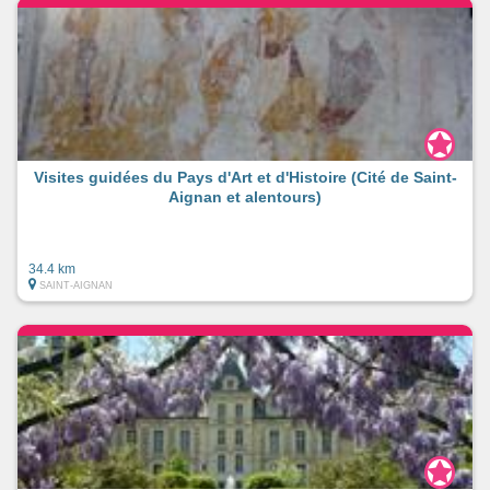
Visites guidées du Pays d'Art et d'Histoire (Cité de Saint-
Aignan et alentours)
34.4 km
SAINT-AIGNAN