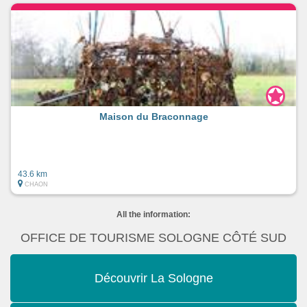
Maison du Braconnage
43.6 km
CHAON
All the information:
OFFICE DE TOURISME SOLOGNE CÔTÉ SUD
Découvrir La Sologne