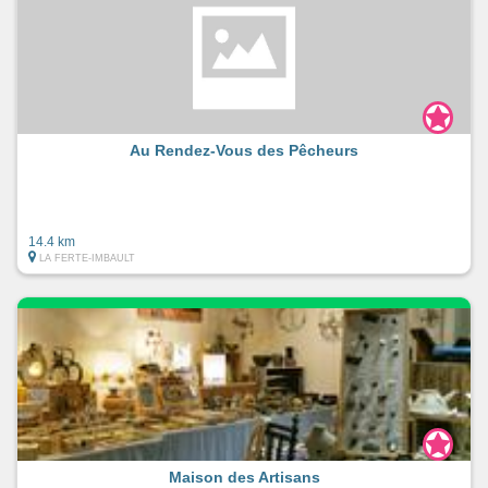
Au Rendez-Vous des Pêcheurs
14.4 km
LA FERTE-IMBAULT
Maison des Artisans