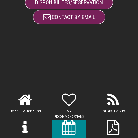
DISPONIBILITÉS/RÉSERVATION
CONTACT BY EMAIL
MY ACCOMMODATION
MY
TOURIST EVENTS
RECOMMENDATIONS