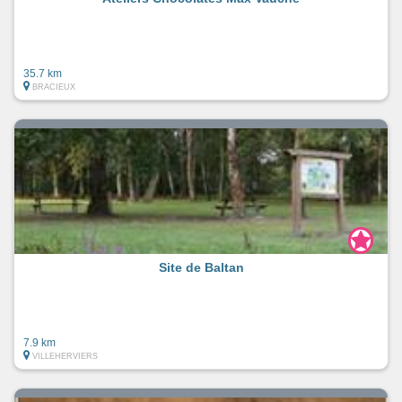
35.7 km
BRACIEUX
Site de Baltan
7.9 km
VILLEHERVIERS