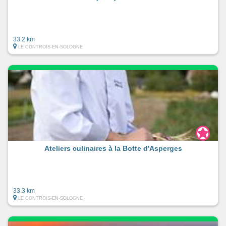
33.2 km
LE CONTROIS-EN-SOLOGNE
Ateliers culinaires à la Botte d'Asperges
33.3 km
LE CONTROIS-EN-SOLOGNE