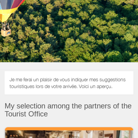
Je me ferai un plaisir de vous indiquer mes suggestions
touristiques lors de votre arrivée. Voici un aperçu.
My selection among the partners of the
Tourist Office